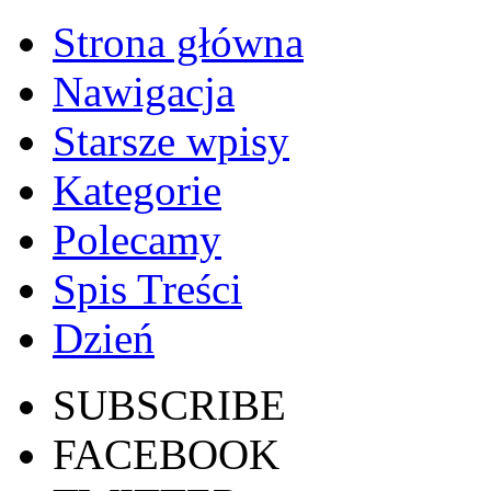
Strona główna
Nawigacja
Starsze wpisy
Kategorie
Polecamy
Spis Treści
Dzień
SUBSCRIBE
FACEBOOK