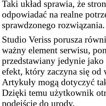
Taki układ sprawia, że stro
odpowiadać na realne potrz
sprawdzonego rozwiązania.
Studio Veriss porusza równ
ważny element serwisu, pon
przedstawiany jedynie jako
efekt, który zaczyna się od
Artykuły mogą dotyczyć taki
Dzięki temu użytkownik ot
podejście do urody.