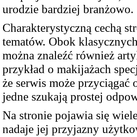
urodzie bardziej branżowo.
Charakterystyczną cechą st
tematów. Obok klasycznych
można znaleźć również arty
przykład o makijażach spec
że serwis może przyciągać 
jedne szukają prostej odpowi
Na stronie pojawia się wiele
nadaje jej przyjazny użytko