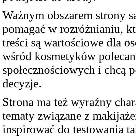
Ważnym obszarem strony są
pomagać w rozróżnianiu, kt
treści są wartościowe dla os
wśród kosmetyków polecan
społecznościowych i chcą 
decyzje.
Strona ma też wyraźny chara
tematy związane z makijaże
inspirować do testowania ta